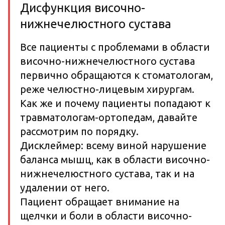
Дисфункция височно-
нижнечелюстного сустава
Все пациенты с проблемами в области
височно-нижнечелюстного сустава
первично обращаются к стоматологам,
реже челюстно-лицевым хирургам.
Как же и почему пациенты попадают к
травматологам-ортопедам, давайте
рассмотрим по порядку.
Дисклеймер: всему виной нарушение
баланса мышц, как в области височно-
нижнечелюстного сустава, так и на
удалении от него.
Пациент обращает внимание на
щелчки и боли в области височно-