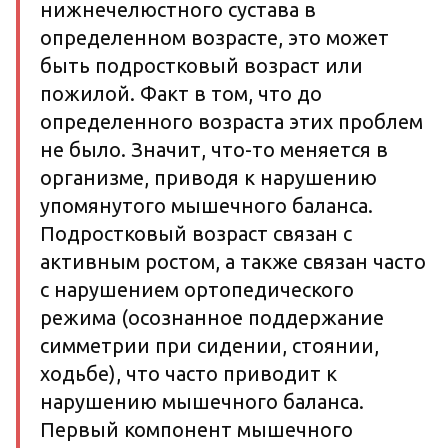
нижнечелюстного сустава в
определенном возрасте, это может
быть подростковый возраст или
пожилой. Факт в том, что до
определенного возраста этих проблем
не было. Значит, что-то меняется в
организме, приводя к нарушению
упомянутого мышечного баланса.
Подростковый возраст связан с
активным ростом, а также связан часто
с нарушением ортопедического
режима (осознанное поддержание
симметрии при сидении, стоянии,
ходьбе), что часто приводит к
нарушению мышечного баланса.
Первый компонент мышечного