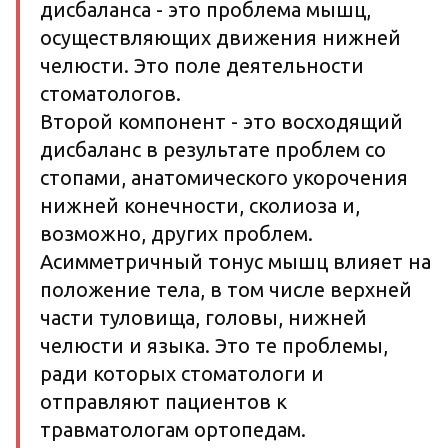
дисбаланса - это проблема мышц,
осуществляющих движения нижней
челюсти. Это поле деятельности
стоматологов.
Второй компонент - это восходящий
дисбаланс в результате проблем со
стопами, анатомического укорочения
нижней конечности, сколиоза и,
возможно, других проблем.
Асимметричный тонус мышц влияет на
положение тела, в том числе верхней
части туловища, головы, нижней
челюсти и языка. Это те проблемы,
ради которых стоматологи и
отправляют пациентов к
травматологам ортопедам.